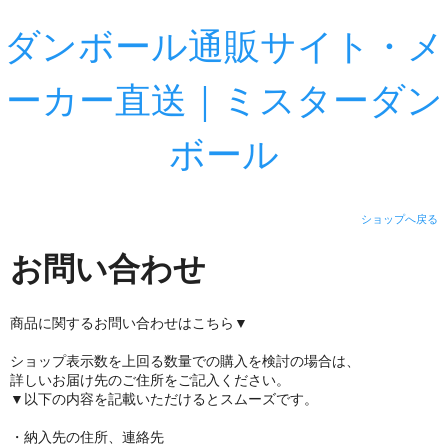
ダンボール通販サイト・メ
ーカー直送｜ミスターダン
ボール
ショップへ戻る
お問い合わせ
商品に関するお問い合わせはこちら▼
ショップ表示数を上回る数量での購入を検討の場合は、
詳しいお届け先のご住所をご記入ください。
▼以下の内容を記載いただけるとスムーズです。
・納入先の住所、連絡先